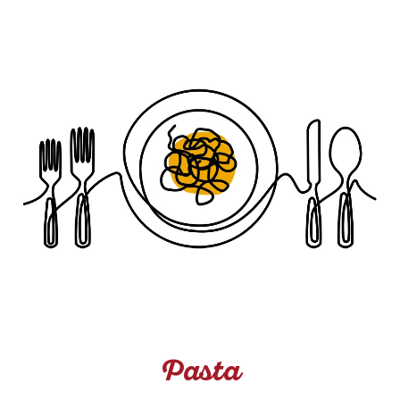
Pasta