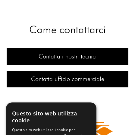
Come contattarci
Contatta i nostri tecnici
Contatta ufficio commerciale
Questo sito web utilizza
cookie
Questo sito web utilizza i cookie per