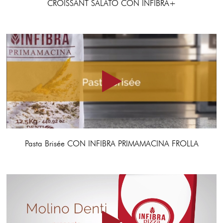
CROISSANT SALATO CON INFIBRA+
Pasta Brisée CON INFIBRA PRIMAMACINA FROLLA