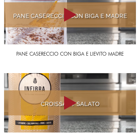
PANE CASERECCIO CON BIGA E LIEVITO MADRE