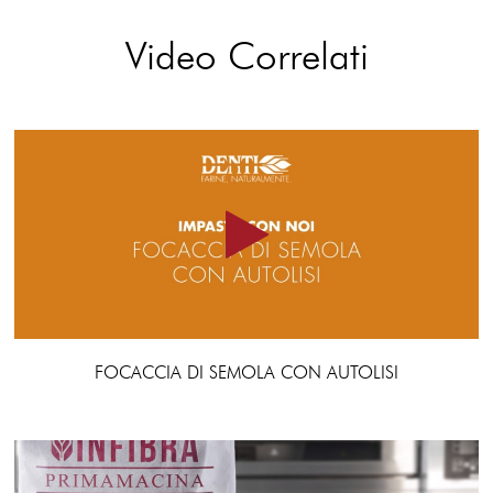
Video Correlati
FOCACCIA DI SEMOLA CON AUTOLISI