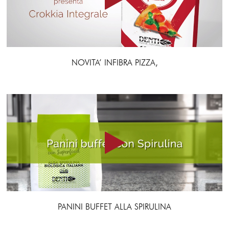
NOVITA’ INFIBRA PIZZA,
PANINI BUFFET ALLA SPIRULINA