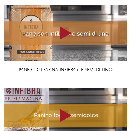
PANE CON FARINA INFIBRA+ E SEMI DI LINO