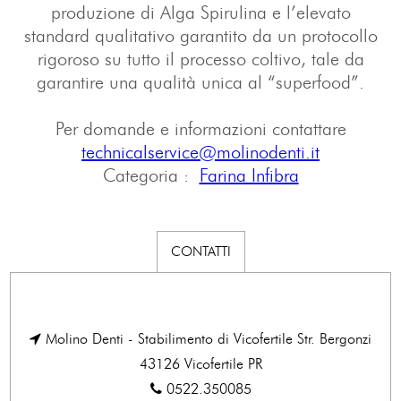
produzione di Alga Spirulina e l’elevato
standard qualitativo garantito da un protocollo
rigoroso su tutto il processo coltivo, tale da
garantire una qualità unica al “superfood”.
Per domande e informazioni contattare
technicalservice@molinodenti.it
Categoria :
Farina Infibra
CONTATTI
Molino Denti - Stabilimento di Vicofertile Str. Bergonzi
43126 Vicofertile PR
0522.350085