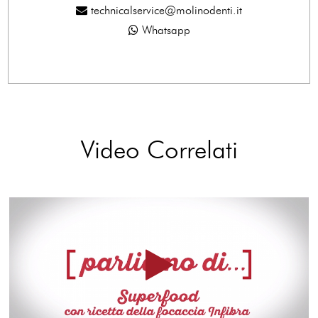
technicalservice@molinodenti.it
Whatsapp
Video Correlati