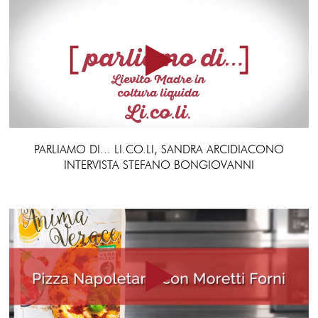
PARLIAMO DI... LI.CO.LI, SANDRA ARCIDIACONO
INTERVISTA STEFANO BONGIOVANNI