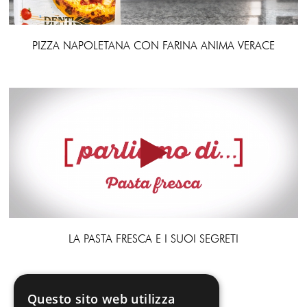
PIZZA NAPOLETANA CON FARINA ANIMA VERACE
LA PASTA FRESCA E I SUOI SEGRETI
Questo sito web utilizza