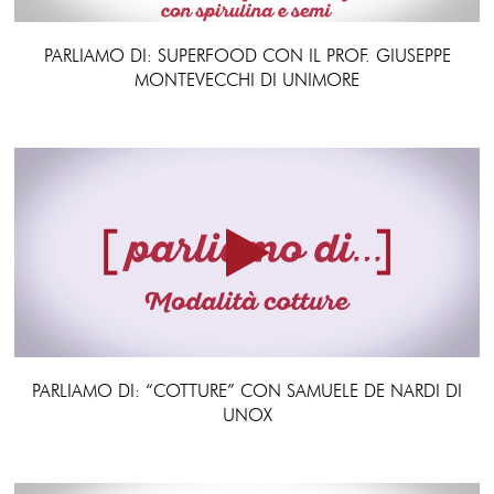
PARLIAMO DI: SUPERFOOD CON IL PROF. GIUSEPPE
MONTEVECCHI DI UNIMORE
PARLIAMO DI: “COTTURE” CON SAMUELE DE NARDI DI
UNOX